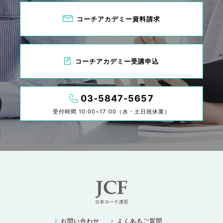
コーチアカデミー資料請求
コーチアカデミー受講申込
03-5847-5657
受付時間 10:00~17:00（水・土日祝休業）
お問い合わせ
よくあるご質問