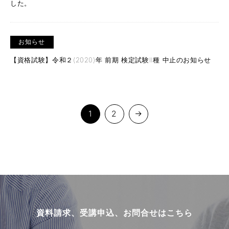
した。
お知らせ
【資格試験】令和２(2020)年 前期 検定試験Ⅱ種 中止のお知らせ
1
2
資料請求、受講申込、お問合せはこちら