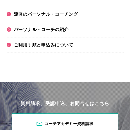
連盟のパーソナル・コーチング
パーソナル・コーチの紹介
ご利用手順と申込みについて
資料請求、受講申込、お問合せはこちら
コーチアカデミー資料請求