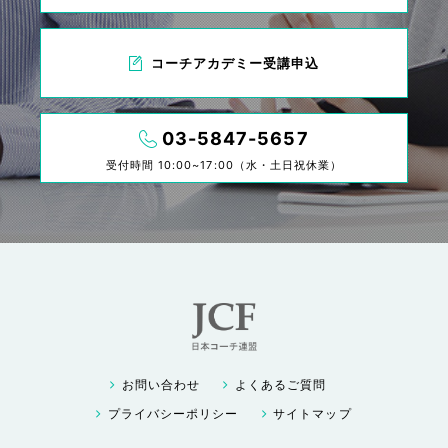
コーチアカデミー受講申込
03-5847-5657
受付時間 10:00~17:00（水・土日祝休業）
お問い合わせ
よくあるご質問
プライバシーポリシー
サイトマップ