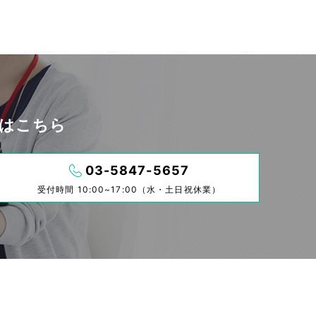
せはこちら
03-5847-5657
受付時間 10:00~17:00（水・土日祝休業）