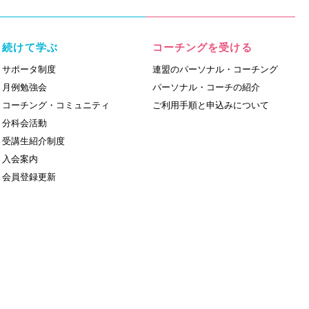
続けて学ぶ
コーチングを受ける
サポータ制度
連盟のパーソナル・コーチング
月例勉強会
パーソナル・コーチの紹介
コーチング・コミュニティ
ご利用手順と申込みについて
分科会活動
受講生紹介制度
入会案内
会員登録更新