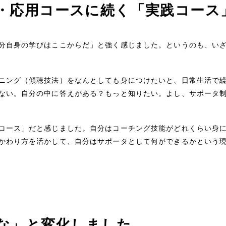
・応用コースに続く「実践コース
分自身の学びはここからだ」と強く感じました。というのも、い
ニング（傾聴技法）をなんとしても身につけたいと、日常生活で
ない。自分の中に答えがある？もっと知りたい。よし、サポータ
コース」だと感じました。自分はコーチング技能がどれくらい身
かわり方を活かして、自分はサポータとして何ができるかという
な」と変化しました