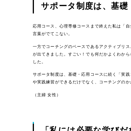
サポータ制度は、基礎
応用コース、心理専修コースまで終えた私は「自
言葉がでてこない。
一方でコーチングのベースであるアクティブリス
が出てきました。すごい！でも何だかよくわから
した。
サポータ制度は、基礎・応用コースに続く「実践
や実践練習ができるだけでなく、コーチングのか
（主婦 女性）
「私には必要な学びだ