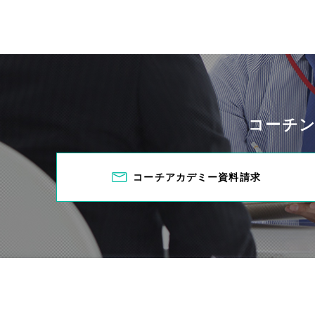
コーチ
コーチアカデミー資料請求