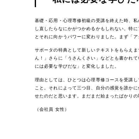
基礎・応用・心理専修初級の受講を終えた時、私
し直したらなにかがつかめるかもしれない。特に
とそれに向かうパワーに変わりました。まず「ア
サポータの特典として新しいテキストをもらえま
ん！」さらに「うさんくさい」などとも書かれて
には必要な学びだな」と変化しました。
理由としては、ひとつは心理専修コースを受講し
こと。それによって三つ目、自分の感覚を誰かに
せたのだと思います。まだまだ始まったばかりの
（会社員 女性）