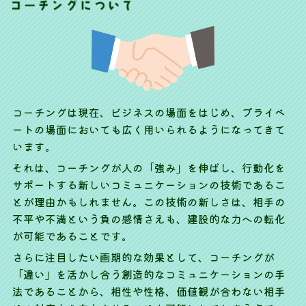
コーチングは現在、ビジネスの場面をはじめ、プライベ
ートの場面においても広く用いられるようになってきて
います。
それは、コーチングが人の「強み」を伸ばし、行動化を
サポートする新しいコミュニケーションの技術であるこ
とが理由かもしれません。この技術の新しさは、相手の
不平や不満という負の感情さえも、建設的な力への転化
が可能であることです。
さらに注目したい画期的な効果として、コーチングが
「違い」を活かし合う創造的なコミュニケーションの手
法であることから、
相性や性格、価値観が合わない相手