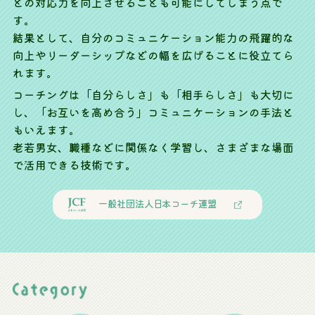
との対応力を向上させることも可能にしてしまう点で
す。
結果として、自分のコミュニケーション能力の飛躍的な
向上やリーダーシップなどの幅を広げることに役立てら
れます。
コーチングは「自分らしさ」も「相手らしさ」も大切に
し、「お互いを高め合う」コミュニケーションの手法と
もいえます。
老若男女、職種などに関係なく学習し、さまざまな場面
で活用できる技術です。
一般社団法人日本コーチ連盟