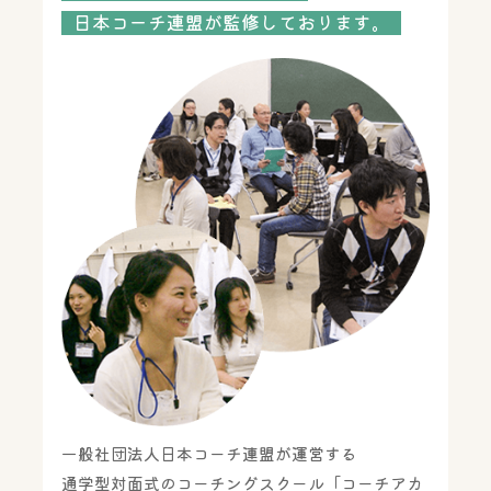
日本コーチ連盟が監修しております。
一般社団法人日本コーチ連盟が運営する
通学型対面式のコーチングスクール「コーチアカ