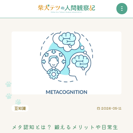
豆知識
2026-05-11
メタ認知とは？ 鍛えるメリットや日常生