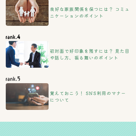
良好な家族関係を保つには？ コミュ
ニケーションのポイント
初対面で好印象を残すには？ 見た目
や話し方、振る舞いのポイント
覚えておこう！ SNS利用のマナー
について