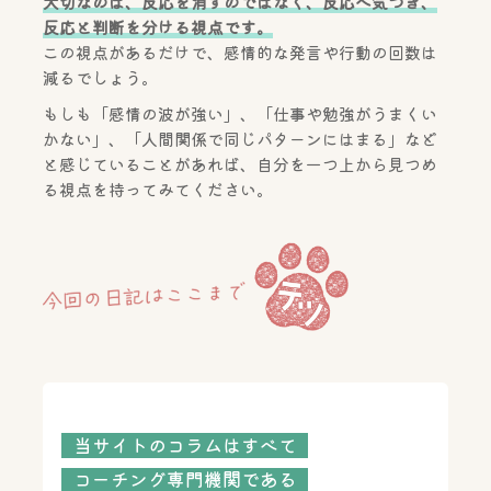
大切なのは、反応を消すのではなく、反応へ気づき、
反応と判断を分ける視点です。
この視点があるだけで、感情的な発言や行動の回数は
減るでしょう。
もしも「感情の波が強い」、「仕事や勉強がうまくい
かない」、「人間関係で同じパターンにはまる」など
と感じていることがあれば、自分を一つ上から見つめ
る視点を持ってみてください。
当サイトのコラムはすべて
コーチング専門機関である