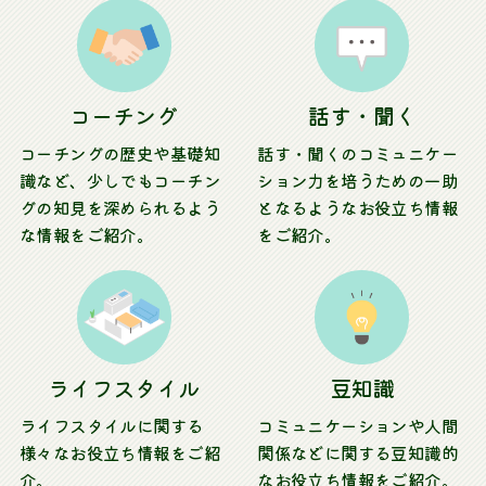
コーチング
話す・聞く
コーチングの歴史や基礎知
話す・聞くのコミュニケー
識など、少しでもコーチン
ション力を培うための一助
グの知見を深められるよう
となるようなお役立ち情報
な情報をご紹介。
をご紹介。
ライフスタイル
豆知識
ライフスタイルに関する
コミュニケーションや人間
様々なお役立ち情報をご紹
関係などに関する豆知識的
介。
なお役立ち情報をご紹介。