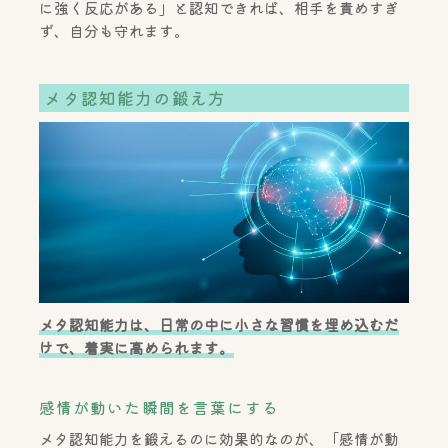
に強く反応がある」と認知できれば、相手を責めすぎ
ず、自分も守れます。
メタ認知能力の鍛え方
メタ認知能力は、日常の中に小さな習慣を埋め込むだ
けで、着実に高められます。
感情が動いた瞬間を言葉にする
メタ認知能力を鍛えるのに効果的なのが、「感情が動